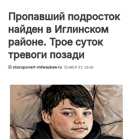
Пропавший подросток
найден в Иглинском
районе. Трое суток
тревоги позади
shurupovert-milwaukee.ru
ИЮЛ 07, 2026