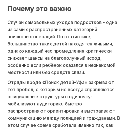
Почему это важно
Случаи самовольных уходов подростков - одна
из самых распространённых категорий
поисковых операций. По статистике,
большинство таких детей находятся живыми,
однако каждый час промедления критически
снижает шансы на благополучный исход,
особенно если ребёнок оказался в незнакомой
местности или без средств связи.
Отряды вроде «Поиск детей-Уфа» закрывают
тот пробел, с которым не всегда справляются
официальные структуры в одиночку:
мобилизуют аудиторию, быстро
распространяют ориентировки и выстраивают
коммуникацию между полицией и гражданами. В
этом случае схема сработала именно так, как