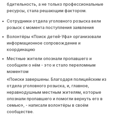
бдительность, а не только профессиональные
ресурсы, стала решающим фактором.
Сотрудники отдела уголовного розыска вели
розыск с момента поступления заявления
Волонтёры «Поиск детей-Уфа» организовали
информационное сопровождение и
координацию
Местные жители опознали пропавшего и
сообщили о нём - это и стало переломным
моментом
«Поиски завершены. Благодаря полицейским из
отдела уголовного розыска, и, главное,
неравнодушным местным жителям, которые
опознали пропавшего и помогли вернуть его в
семью», - написали волонтёры в своём
сообществе.