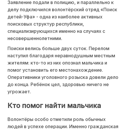
Заявление подали в полицию, и параллельно к
делу подключился волонтёрский отряд «Поиск
детей-Уфа» - одна из наиболее активных
поисковых структур республики,
специализирующихся именно на случаях с
несовершеннолетними.
Поиски велись больше двух суток. Перелом
наступил благодаря неравнодушным местным
жителям: кто-то из них опознал мальчика и
помог установить его местонахождение.
Оперативники уголовного розыска довели дело
до конца. Ребёнок цел, здоровью ничего не
угрожает.
Кто помог найти мальчика
Волонтёры особо отметили роль обычных
людей в успехе операции. Именно гражданская