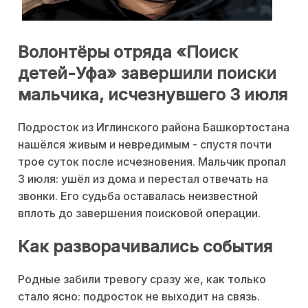
Волонтёры отряда «Поиск
детей-Уфа» завершили поиски
мальчика, исчезнувшего 3 июля
Подросток из Иглинского района Башкортостана
нашёлся живым и невредимым - спустя почти
трое суток после исчезновения. Мальчик пропал
3 июля: ушёл из дома и перестал отвечать на
звонки. Его судьба оставалась неизвестной
вплоть до завершения поисковой операции.
Как разворачивались события
Родные забили тревогу сразу же, как только
стало ясно: подросток не выходит на связь.