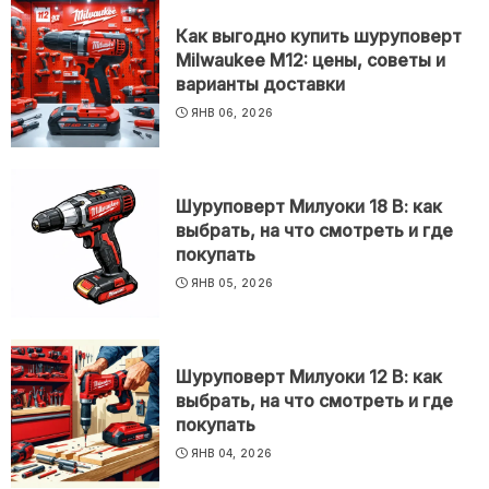
Как выгодно купить шуруповерт
Milwaukee M12: цены, советы и
варианты доставки
ЯНВ 06, 2026
Шуруповерт Милуоки 18 В: как
выбрать, на что смотреть и где
покупать
ЯНВ 05, 2026
Шуруповерт Милуоки 12 В: как
выбрать, на что смотреть и где
покупать
ЯНВ 04, 2026