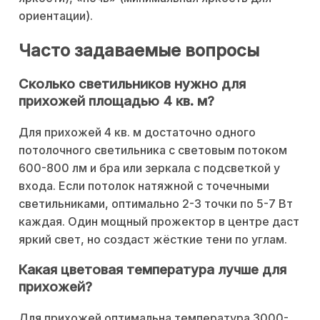
ориентации).
Часто задаваемые вопросы
Сколько светильников нужно для
прихожей площадью 4 кв. м?
Для прихожей 4 кв. м достаточно одного
потолочного светильника с световым потоком
600-800 лм и бра или зеркала с подсветкой у
входа. Если потолок натяжной с точечными
светильниками, оптимально 2-3 точки по 5-7 Вт
каждая. Один мощный прожектор в центре даст
яркий свет, но создаст жёсткие тени по углам.
Какая цветовая температура лучше для
прихожей?
Для прихожей оптимальна температура 3000-