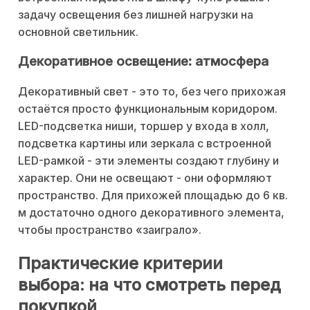
задачу освещения без лишней нагрузки на
основной светильник.
Декоративное освещение: атмосфера
Декоративный свет - это то, без чего прихожая
остаётся просто функциональным коридором.
LED-подсветка ниши, торшер у входа в холл,
подсветка картины или зеркала с встроенной
LED-рамкой - эти элементы создают глубину и
характер. Они не освещают - они оформляют
пространство. Для прихожей площадью до 6 кв.
м достаточно одного декоративного элемента,
чтобы пространство «заиграло».
Практические критерии
выбора: на что смотреть перед
покупкой