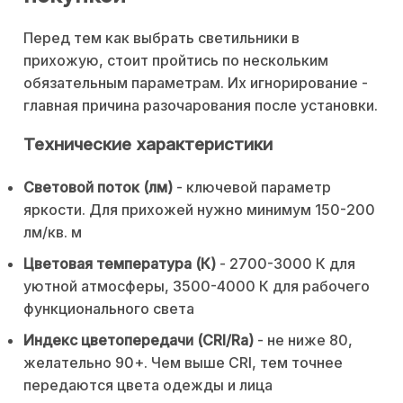
Перед тем как выбрать светильники в
прихожую, стоит пройтись по нескольким
обязательным параметрам. Их игнорирование -
главная причина разочарования после установки.
Технические характеристики
Световой поток (лм)
- ключевой параметр
яркости. Для прихожей нужно минимум 150-200
лм/кв. м
Цветовая температура (К)
- 2700-3000 К для
уютной атмосферы, 3500-4000 К для рабочего
функционального света
Индекс цветопередачи (CRI/Ra)
- не ниже 80,
желательно 90+. Чем выше CRI, тем точнее
передаются цвета одежды и лица