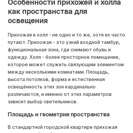
Особенности прихожей и холла
как пространства для
освещения
Прихожая и холл - не одно и то же, хотя их часто
путают. Прихожая - это узкий входной тамбур,
функциональная зона, где снимают обувь и
одежду. Холл - более просторное помещение,
которое может служить связующим элементом
между несколькими комнатами. Площадь,
высота потолков, форма и естественная
освещённость этих зон кардинально
различаются, и именно от этих параметров
зависит выбор светильников.
Площадь и геометрия пространства
В стандартной городской квартире прихожая