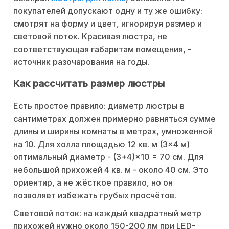
покупателей допускают одну и ту же ошибку:
смотрят на форму и цвет, игнорируя размер и
световой поток. Красивая люстра, не
соответствующая габаритам помещения, -
источник разочарования на годы.
Как рассчитать размер люстры
Есть простое правило: диаметр люстры в
сантиметрах должен примерно равняться сумме
длины и ширины комнаты в метрах, умноженной
на 10. Для холла площадью 12 кв. м (3×4 м)
оптимальный диаметр - (3+4)×10 = 70 см. Для
небольшой прихожей 4 кв. м - около 40 см. Это
ориентир, а не жёсткое правило, но он
позволяет избежать грубых просчётов.
Световой поток: на каждый квадратный метр
прихожей нужно около 150-200 лм при LED-