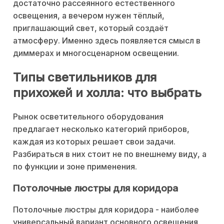
достаточно рассеянного естественного
освещения, а вечером нужен тёплый,
приглашающий свет, который создаёт
атмосферу. Именно здесь появляется смысл в
диммерах и многосценарном освещении.
Типы светильников для
прихожей и холла: что выбрать
Рынок осветительного оборудования
предлагает несколько категорий приборов,
каждая из которых решает свои задачи.
Разбираться в них стоит не по внешнему виду, а
по функции и зоне применения.
Потолочные люстры для коридора
Потолочные люстры для коридора - наиболее
универсальный вариант основного освещения.