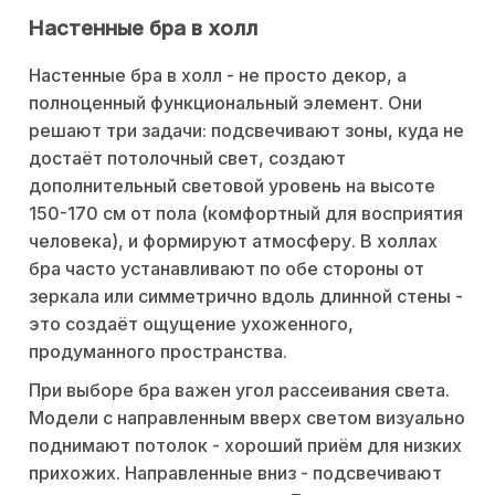
Настенные бра в холл
Настенные бра в холл - не просто декор, а
полноценный функциональный элемент. Они
решают три задачи: подсвечивают зоны, куда не
достаёт потолочный свет, создают
дополнительный световой уровень на высоте
150-170 см от пола (комфортный для восприятия
человека), и формируют атмосферу. В холлах
бра часто устанавливают по обе стороны от
зеркала или симметрично вдоль длинной стены -
это создаёт ощущение ухоженного,
продуманного пространства.
При выборе бра важен угол рассеивания света.
Модели с направленным вверх светом визуально
поднимают потолок - хороший приём для низких
прихожих. Направленные вниз - подсвечивают