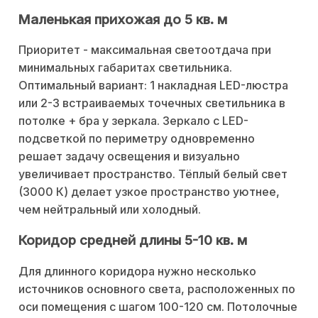
Маленькая прихожая до 5 кв. м
Приоритет - максимальная светоотдача при
минимальных габаритах светильника.
Оптимальный вариант: 1 накладная LED-люстра
или 2-3 встраиваемых точечных светильника в
потолке + бра у зеркала. Зеркало с LED-
подсветкой по периметру одновременно
решает задачу освещения и визуально
увеличивает пространство. Тёплый белый свет
(3000 К) делает узкое пространство уютнее,
чем нейтральный или холодный.
Коридор средней длины 5-10 кв. м
Для длинного коридора нужно несколько
источников основного света, расположенных по
оси помещения с шагом 100-120 см. Потолочные