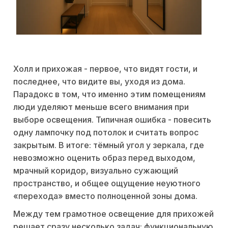
Холл и прихожая - первое, что видят гости, и
последнее, что видите вы, уходя из дома.
Парадокс в том, что именно этим помещениям
люди уделяют меньше всего внимания при
выборе освещения. Типичная ошибка - повесить
одну лампочку под потолок и считать вопрос
закрытым. В итоге: тёмный угол у зеркала, где
невозможно оценить образ перед выходом,
мрачный коридор, визуально сужающий
пространство, и общее ощущение неуютного
«перехода» вместо полноценной зоны дома.
Между тем грамотное освещение для прихожей
решает сразу несколько задач: функциональную