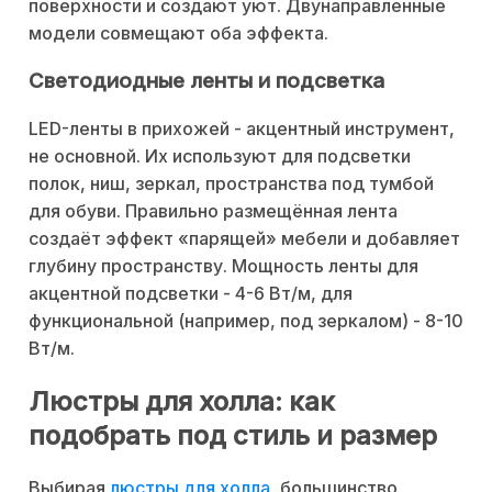
поверхности и создают уют. Двунаправленные
модели совмещают оба эффекта.
Светодиодные ленты и подсветка
LED-ленты в прихожей - акцентный инструмент,
не основной. Их используют для подсветки
полок, ниш, зеркал, пространства под тумбой
для обуви. Правильно размещённая лента
создаёт эффект «парящей» мебели и добавляет
глубину пространству. Мощность ленты для
акцентной подсветки - 4-6 Вт/м, для
функциональной (например, под зеркалом) - 8-10
Вт/м.
Люстры для холла: как
подобрать под стиль и размер
Выбирая
люстры для холла
, большинство