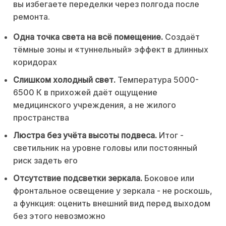
вы избегаете переделки через полгода после
ремонта.
Одна точка света на всё помещение.
Создаёт
тёмные зоны и «туннельный» эффект в длинных
коридорах
Слишком холодный свет.
Температура 5000-
6500 К в прихожей даёт ощущение
медицинского учреждения, а не жилого
пространства
Люстра без учёта высоты подвеса.
Итог -
светильник на уровне головы или постоянный
риск задеть его
Отсутствие подсветки зеркала.
Боковое или
фронтальное освещение у зеркала - не роскошь,
а функция: оценить внешний вид перед выходом
без этого невозможно