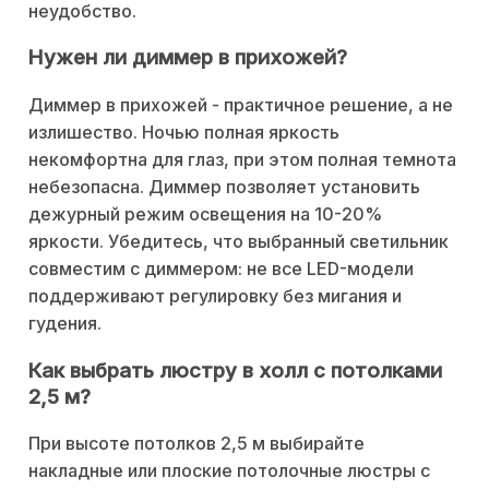
неудобство.
Нужен ли диммер в прихожей?
Диммер в прихожей - практичное решение, а не
излишество. Ночью полная яркость
некомфортна для глаз, при этом полная темнота
небезопасна. Диммер позволяет установить
дежурный режим освещения на 10-20%
яркости. Убедитесь, что выбранный светильник
совместим с диммером: не все LED-модели
поддерживают регулировку без мигания и
гудения.
Как выбрать люстру в холл с потолками
2,5 м?
При высоте потолков 2,5 м выбирайте
накладные или плоские потолочные люстры с