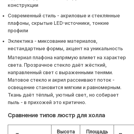
конструкции
Современный стиль - акриловые и стеклянные
плафоны, скрытые LED-источники, тонкие
профили
Эклектика - миксование материалов,
нестандартные формы, акцент на уникальность
Материал плафона напрямую влияет на характер
света. Прозрачное стекло даёт жёсткий,
направленный свет с выраженными тенями.
Матовое стекло и акрил рассеивают поток -
освещение становится мягким и равномерным.
Ткань даёт тёплый, уютный свет, но собирает
пыль - в прихожей это критично.
Сравнение типов люстр для холла
Высота
Площадь