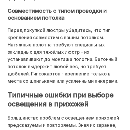
Совместимость с типом проводки и
основанием потолка
Перед покупкой люстры убедитесь, что тип
крепления совместим с вашим потолком.
Натяжные полотна требуют специальных
закладных для тяжёлых люстр - их
устанавливают до монтажа полотна. Бетонный
потолок выдержит любой вес, но требует
дюбелей. Гипсокартон - крепление только в
места со шпильками или усиленными анкерами.
Типичные ошибки при выборе
освещения в прихожей
Большинство проблем с освещением прихожей
предсказуемы и повторяемы. Зная их заранее,