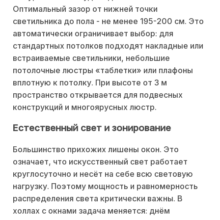
Оптимальный зазор от нижней точки
светильника до пола - не менее 195-200 см. Это
автоматически ограничивает выбор: для
стандартных потолков подходят накладные или
встраиваемые светильники, небольшие
потолочные люстры «таблетки» или плафоны
вплотную к потолку. При высоте от 3 м
пространство открывается для подвесных
конструкций и многоярусных люстр.
Естественный свет и зонирование
Большинство прихожих лишены окон. Это
означает, что искусственный свет работает
круглосуточно и несёт на себе всю световую
нагрузку. Поэтому мощность и равномерность
распределения света критически важны. В
холлах с окнами задача меняется: днём