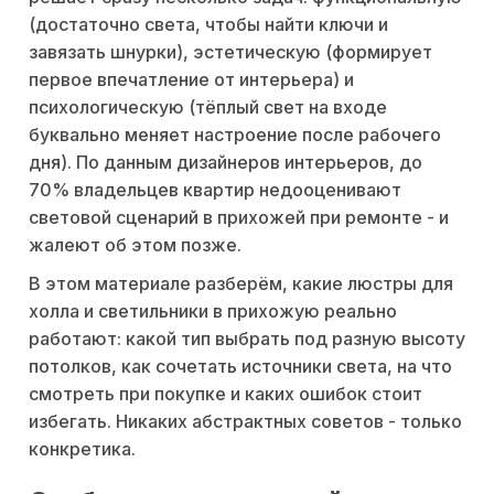
(достаточно света, чтобы найти ключи и
завязать шнурки), эстетическую (формирует
первое впечатление от интерьера) и
психологическую (тёплый свет на входе
буквально меняет настроение после рабочего
дня). По данным дизайнеров интерьеров, до
70% владельцев квартир недооценивают
световой сценарий в прихожей при ремонте - и
жалеют об этом позже.
В этом материале разберём, какие люстры для
холла и светильники в прихожую реально
работают: какой тип выбрать под разную высоту
потолков, как сочетать источники света, на что
смотреть при покупке и каких ошибок стоит
избегать. Никаких абстрактных советов - только
конкретика.