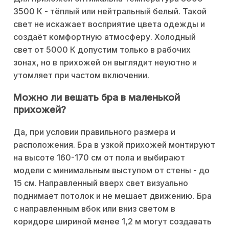
3500 К - тёплый или нейтральный белый. Такой
свет не искажает восприятие цвета одежды и
создаёт комфортную атмосферу. Холодный
свет от 5000 К допустим только в рабочих
зонах, но в прихожей он выглядит неуютно и
утомляет при частом включении.
Можно ли вешать бра в маленькой
прихожей?
Да, при условии правильного размера и
расположения. Бра в узкой прихожей монтируют
на высоте 160-170 см от пола и выбирают
модели с минимальным выступом от стены - до
15 см. Направленный вверх свет визуально
поднимает потолок и не мешает движению. Бра
с направленным вбок или вниз светом в
коридоре шириной менее 1,2 м могут создавать