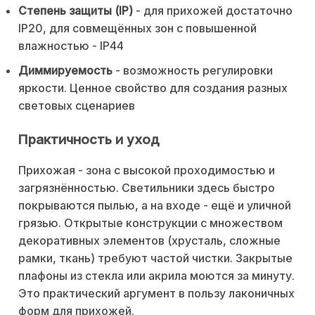
Степень защиты (IP)
- для прихожей достаточно
IP20, для совмещённых зон с повышенной
влажностью - IP44
Диммируемость
- возможность регулировки
яркости. Ценное свойство для создания разных
световых сценариев
Практичность и уход
Прихожая - зона с высокой проходимостью и
загрязнённостью. Светильники здесь быстро
покрываются пылью, а на входе - ещё и уличной
грязью. Открытые конструкции с множеством
декоративных элементов (хрусталь, сложные
рамки, ткань) требуют частой чистки. Закрытые
плафоны из стекла или акрила моются за минуту.
Это практический аргумент в пользу лаконичных
форм для прихожей.