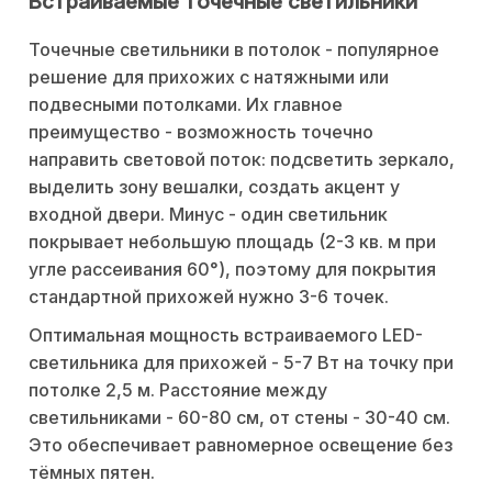
Встраиваемые точечные светильники
Точечные светильники в потолок - популярное
решение для прихожих с натяжными или
подвесными потолками. Их главное
преимущество - возможность точечно
направить световой поток: подсветить зеркало,
выделить зону вешалки, создать акцент у
входной двери. Минус - один светильник
покрывает небольшую площадь (2-3 кв. м при
угле рассеивания 60°), поэтому для покрытия
стандартной прихожей нужно 3-6 точек.
Оптимальная мощность встраиваемого LED-
светильника для прихожей - 5-7 Вт на точку при
потолке 2,5 м. Расстояние между
светильниками - 60-80 см, от стены - 30-40 см.
Это обеспечивает равномерное освещение без
тёмных пятен.