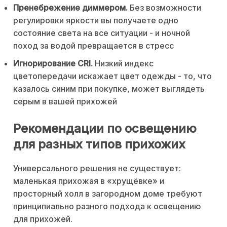
Пренебрежение диммером.
Без возможности
регулировки яркости вы получаете одно
состояние света на все ситуации - и ночной
поход за водой превращается в стресс
Игнорирование CRI.
Низкий индекс
цветопередачи искажает цвет одежды - то, что
казалось синим при покупке, может выглядеть
серым в вашей прихожей
Рекомендации по освещению
для разных типов прихожих
Универсального решения не существует:
маленькая прихожая в «хрущёвке» и
просторный холл в загородном доме требуют
принципиально разного подхода к освещению
для прихожей.