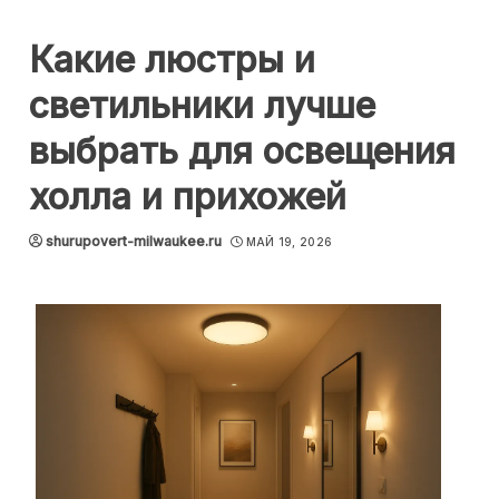
Какие люстры и
светильники лучше
выбрать для освещения
холла и прихожей
shurupovert-milwaukee.ru
МАЙ 19, 2026