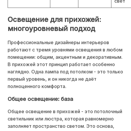
свет
Освещение для прихожей:
многоуровневый подход
Профессиональные дизайнеры интерьеров
работают с тремя уровнями освещения в любом
помещении: общим, акцентным и декоративным.
В прихожей этот принцип работает особенно
наглядно. Одна лампа под потолком - это только
первый уровень, и он никогда не даёт
полноценного комфорта.
Общее освещение: база
Общее освещение в прихожей - это потолочный
светильник или люстра, которая равномерно
заполняет пространство светом. Это основа,