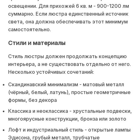
освещении. Для прихожей 6 кв. м - 900-1200 лм
суммарно. Если люстра единственный источник
света, она должна обеспечивать этот минимум
самостоятельно.
Стили и материалы
Стиль люстры должен продолжать концепцию
интерьера, а не существовать отдельно от него.
Несколько устойчивых сочетаний:
Скандинавский минимализм - матовый металл
(чёрный, белый, латунь), простые геометричные
формы, без декора
Классика и неоклассика - хрустальные подвески,
многоярусные конструкции, бронза или золото
Лофт и индустриальный стиль - открытые лампы
Эдисона, грубый металл, трубчатые