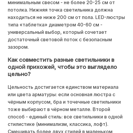
минимальным свесом - не более 20-25 см от
потолка. Нижняя точка светильника должна
находиться не ниже 200 см от пола. LED-люстры
типа «таблетка» диаметром 40-60 см -
универсальный выбор, который сочетает
достаточный световой поток с безопасным
зазором.
Как совместить разные светильники в
одной прихожей, чтобы это выглядело
цельно?
Цельность достигается единством материала
или цвета арматуры: если основная люстра с
чёрным корпусом, бра и точечные светильники
тоже выбирают в чёрном металле. Второй
способ - единый стиль: все светильники в одной
стилистике (минимализм, классика, лофт).
Смешивать более двух стилей в маленьком